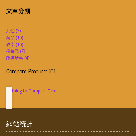
文章分類
其他
(3)
商品
(10)
教學
(10)
樹莓派
(7)
觸控螢幕
(4)
Compare Products
(
0
)
Nothing to Compare Text
網站統計