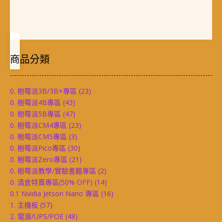
商品分類
0. 樹莓派3B/3B+專區
(23)
0. 樹莓派4B專區
(43)
0. 樹莓派5B專區
(47)
0. 樹莓派CM4專區
(23)
0. 樹莓派CM5專區
(3)
0. 樹莓派Pico專區
(30)
0. 樹莓派Zero專區
(21)
0. 樹莓派教學/實驗書籍專區
(2)
0. 清倉特賣專區(50% OFF)
(14)
0.1 Nvidia Jetson Nano 專區
(16)
1. 主機板
(57)
2. 電源/UPS/POE
(48)