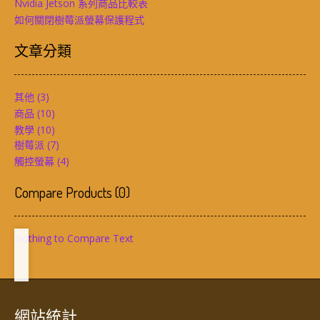
Nvidia Jetson 系列商品比較表
如何關閉樹莓派螢幕保護程式
文章分類
其他
(3)
商品
(10)
教學
(10)
樹莓派
(7)
觸控螢幕
(4)
Compare Products
(
0
)
Nothing to Compare Text
網站統計