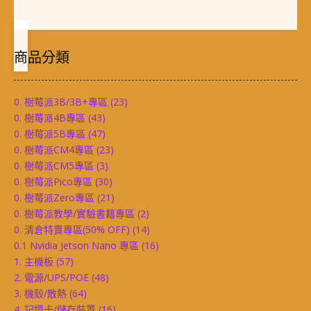
商品分類
0. 樹莓派3B/3B+專區
(23)
0. 樹莓派4B專區
(43)
0. 樹莓派5B專區
(47)
0. 樹莓派CM4專區
(23)
0. 樹莓派CM5專區
(3)
0. 樹莓派Pico專區
(30)
0. 樹莓派Zero專區
(21)
0. 樹莓派教學/實驗書籍專區
(2)
0. 清倉特賣專區(50% OFF)
(14)
0.1 Nvidia Jetson Nano 專區
(16)
1. 主機板
(57)
2. 電源/UPS/POE
(48)
3. 機殼/散熱
(64)
4. 記憶卡/儲存裝置
(16)