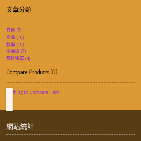
文章分類
其他
(3)
商品
(10)
教學
(10)
樹莓派
(7)
觸控螢幕
(4)
Compare Products
(
0
)
Nothing to Compare Text
網站統計