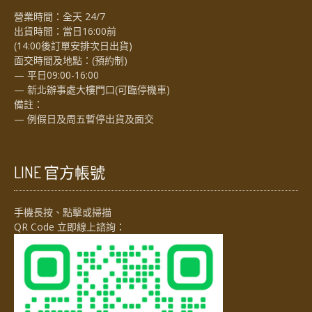
營業時間：全天 24/7
出貨時間：當日16:00前
(14:00後訂單安排次日出貨)
面交時間及地點：(預約制)
— 平日09:00-16:00
— 新北辦事處大樓門口(可臨停機車)
備註：
— 例假日及周五暫停出貨及面交
LINE 官方帳號
手機長按、點擊或掃描
QR Code 立即線上諮詢：