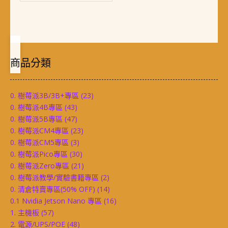
商品分類
0. 樹莓派3B/3B+專區
(23)
0. 樹莓派4B專區
(43)
0. 樹莓派5B專區
(47)
0. 樹莓派CM4專區
(23)
0. 樹莓派CM5專區
(3)
0. 樹莓派Pico專區
(30)
0. 樹莓派Zero專區
(21)
0. 樹莓派教學/實驗書籍專區
(2)
0. 清倉特賣專區(50% OFF)
(14)
0.1 Nvidia Jetson Nano 專區
(16)
1. 主機板
(57)
2. 電源/UPS/POE
(48)