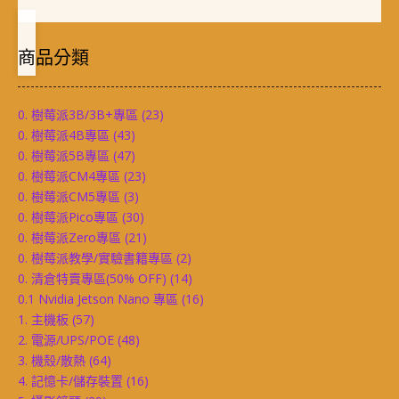
商品分類
0. 樹莓派3B/3B+專區
(23)
0. 樹莓派4B專區
(43)
0. 樹莓派5B專區
(47)
0. 樹莓派CM4專區
(23)
0. 樹莓派CM5專區
(3)
0. 樹莓派Pico專區
(30)
0. 樹莓派Zero專區
(21)
0. 樹莓派教學/實驗書籍專區
(2)
0. 清倉特賣專區(50% OFF)
(14)
0.1 Nvidia Jetson Nano 專區
(16)
1. 主機板
(57)
2. 電源/UPS/POE
(48)
3. 機殼/散熱
(64)
4. 記憶卡/儲存裝置
(16)