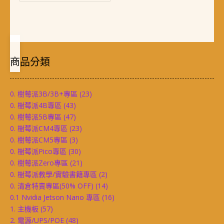
商品分類
0. 樹莓派3B/3B+專區
(23)
0. 樹莓派4B專區
(43)
0. 樹莓派5B專區
(47)
0. 樹莓派CM4專區
(23)
0. 樹莓派CM5專區
(3)
0. 樹莓派Pico專區
(30)
0. 樹莓派Zero專區
(21)
0. 樹莓派教學/實驗書籍專區
(2)
0. 清倉特賣專區(50% OFF)
(14)
0.1 Nvidia Jetson Nano 專區
(16)
1. 主機板
(57)
2. 電源/UPS/POE
(48)