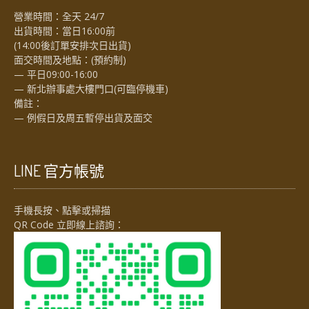
營業時間：全天 24/7
出貨時間：當日16:00前
(14:00後訂單安排次日出貨)
面交時間及地點：(預約制)
— 平日09:00-16:00
— 新北辦事處大樓門口(可臨停機車)
備註：
— 例假日及周五暫停出貨及面交
LINE 官方帳號
手機長按、點擊或掃描
QR Code 立即線上諮詢：