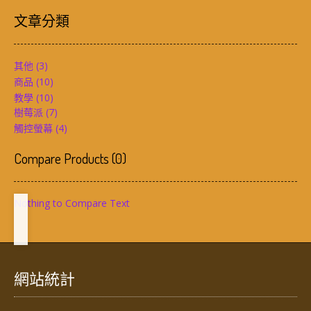
文章分類
其他
(3)
商品
(10)
教學
(10)
樹莓派
(7)
觸控螢幕
(4)
Compare Products
(
0
)
Nothing to Compare Text
網站統計