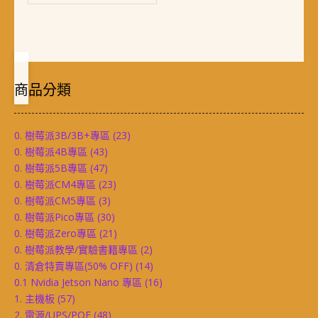
商品分類
0. 樹莓派3B/3B+專區
(23)
0. 樹莓派4B專區
(43)
0. 樹莓派5B專區
(47)
0. 樹莓派CM4專區
(23)
0. 樹莓派CM5專區
(3)
0. 樹莓派Pico專區
(30)
0. 樹莓派Zero專區
(21)
0. 樹莓派教學/實驗書籍專區
(2)
0. 清倉特賣專區(50% OFF)
(14)
0.1 Nvidia Jetson Nano 專區
(16)
1. 主機板
(57)
2. 電源/UPS/POE
(48)