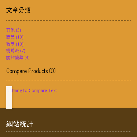
文章分類
其他
(3)
商品
(10)
教學
(10)
樹莓派
(7)
觸控螢幕
(4)
Compare Products
(
0
)
Nothing to Compare Text
網站統計