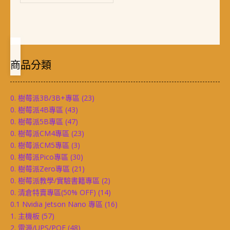
商品分類
0. 樹莓派3B/3B+專區
(23)
0. 樹莓派4B專區
(43)
0. 樹莓派5B專區
(47)
0. 樹莓派CM4專區
(23)
0. 樹莓派CM5專區
(3)
0. 樹莓派Pico專區
(30)
0. 樹莓派Zero專區
(21)
0. 樹莓派教學/實驗書籍專區
(2)
0. 清倉特賣專區(50% OFF)
(14)
0.1 Nvidia Jetson Nano 專區
(16)
1. 主機板
(57)
2. 電源/UPS/POE
(48)