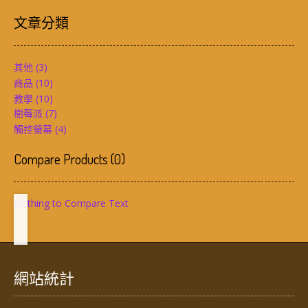
文章分類
其他
(3)
商品
(10)
教學
(10)
樹莓派
(7)
觸控螢幕
(4)
Compare Products
(
0
)
Nothing to Compare Text
網站統計