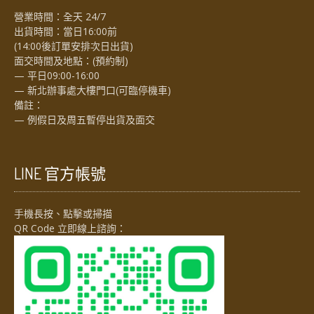
營業時間：全天 24/7
出貨時間：當日16:00前
(14:00後訂單安排次日出貨)
面交時間及地點：(預約制)
— 平日09:00-16:00
— 新北辦事處大樓門口(可臨停機車)
備註：
— 例假日及周五暫停出貨及面交
LINE 官方帳號
手機長按、點擊或掃描
QR Code 立即線上諮詢：