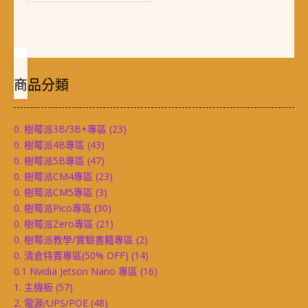
商品分類
0. 樹莓派3B/3B+專區
(23)
0. 樹莓派4B專區
(43)
0. 樹莓派5B專區
(47)
0. 樹莓派CM4專區
(23)
0. 樹莓派CM5專區
(3)
0. 樹莓派Pico專區
(30)
0. 樹莓派Zero專區
(21)
0. 樹莓派教學/實驗書籍專區
(2)
0. 清倉特賣專區(50% OFF)
(14)
0.1 Nvidia Jetson Nano 專區
(16)
1. 主機板
(57)
2. 電源/UPS/POE
(48)