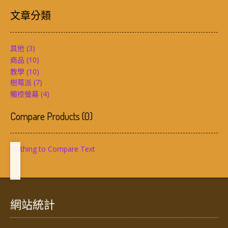
文章分類
其他
(3)
商品
(10)
教學
(10)
樹莓派
(7)
觸控螢幕
(4)
Compare Products
(
0
)
Nothing to Compare Text
網站統計