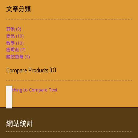
文章分類
其他
(3)
商品
(10)
教學
(10)
樹莓派
(7)
觸控螢幕
(4)
Compare Products
(
0
)
Nothing to Compare Text
網站統計