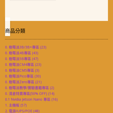
商品分類
0. 樹莓派3B/3B+專區
(23)
0. 樹莓派4B專區
(43)
0. 樹莓派5B專區
(47)
0. 樹莓派CM4專區
(23)
0. 樹莓派CM5專區
(3)
0. 樹莓派Pico專區
(30)
0. 樹莓派Zero專區
(21)
0. 樹莓派教學/實驗書籍專區
(2)
0. 清倉特賣專區(50% OFF)
(14)
0.1 Nvidia Jetson Nano 專區
(16)
1. 主機板
(57)
2. 電源/UPS/POE
(48)