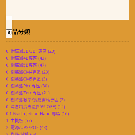
商品分類
0. 樹莓派3B/3B+專區
(23)
0. 樹莓派4B專區
(43)
0. 樹莓派5B專區
(47)
0. 樹莓派CM4專區
(23)
0. 樹莓派CM5專區
(3)
0. 樹莓派Pico專區
(30)
0. 樹莓派Zero專區
(21)
0. 樹莓派教學/實驗書籍專區
(2)
0. 清倉特賣專區(50% OFF)
(14)
0.1 Nvidia Jetson Nano 專區
(16)
1. 主機板
(57)
2. 電源/UPS/POE
(48)
3. 機殼/散熱
(64)