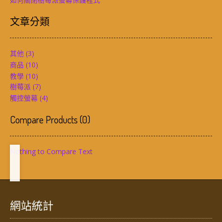
文章分類
其他
(3)
商品
(10)
教學
(10)
樹莓派
(7)
觸控螢幕
(4)
Compare Products
(
0
)
Nothing to Compare Text
網站統計