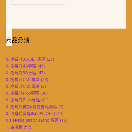
商品分類
0. 樹莓派3B/3B+專區
(23)
0. 樹莓派4B專區
(43)
0. 樹莓派5B專區
(47)
0. 樹莓派CM4專區
(23)
0. 樹莓派CM5專區
(3)
0. 樹莓派Pico專區
(30)
0. 樹莓派Zero專區
(21)
0. 樹莓派教學/實驗書籍專區
(2)
0. 清倉特賣專區(50% OFF)
(14)
0.1 Nvidia Jetson Nano 專區
(16)
1. 主機板
(57)