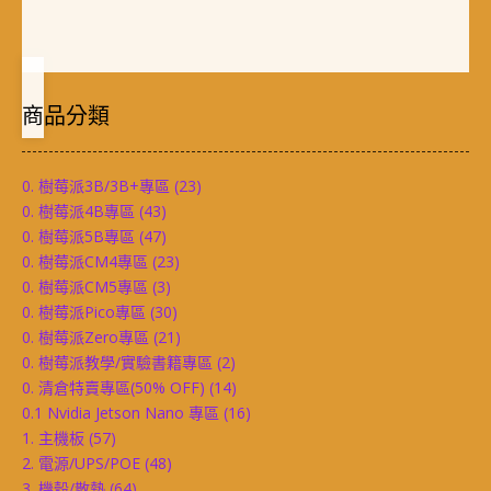
商品分類
0. 樹莓派3B/3B+專區
(23)
0. 樹莓派4B專區
(43)
0. 樹莓派5B專區
(47)
0. 樹莓派CM4專區
(23)
0. 樹莓派CM5專區
(3)
0. 樹莓派Pico專區
(30)
0. 樹莓派Zero專區
(21)
0. 樹莓派教學/實驗書籍專區
(2)
0. 清倉特賣專區(50% OFF)
(14)
0.1 Nvidia Jetson Nano 專區
(16)
1. 主機板
(57)
2. 電源/UPS/POE
(48)
3. 機殼/散熱
(64)