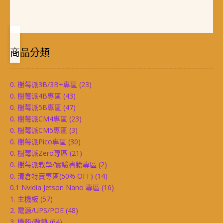
商品分類
0. 樹莓派3B/3B+專區
(23)
0. 樹莓派4B專區
(43)
0. 樹莓派5B專區
(47)
0. 樹莓派CM4專區
(23)
0. 樹莓派CM5專區
(3)
0. 樹莓派Pico專區
(30)
0. 樹莓派Zero專區
(21)
0. 樹莓派教學/實驗書籍專區
(2)
0. 清倉特賣專區(50% OFF)
(14)
0.1 Nvidia Jetson Nano 專區
(16)
1. 主機板
(57)
2. 電源/UPS/POE
(48)
3. 機殼/散熱
(64)