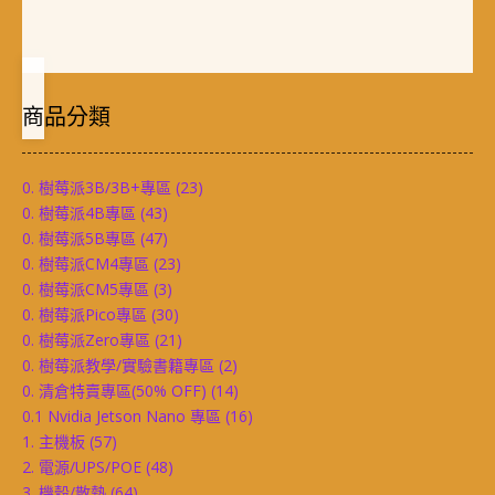
商品分類
0. 樹莓派3B/3B+專區
(23)
0. 樹莓派4B專區
(43)
0. 樹莓派5B專區
(47)
0. 樹莓派CM4專區
(23)
0. 樹莓派CM5專區
(3)
0. 樹莓派Pico專區
(30)
0. 樹莓派Zero專區
(21)
0. 樹莓派教學/實驗書籍專區
(2)
0. 清倉特賣專區(50% OFF)
(14)
0.1 Nvidia Jetson Nano 專區
(16)
1. 主機板
(57)
2. 電源/UPS/POE
(48)
3. 機殼/散熱
(64)