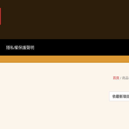
網
隱私權保護聲明
首頁
/ 商品