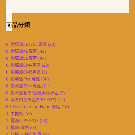
商品分類
0. 樹莓派3B/3B+專區
(23)
0. 樹莓派4B專區
(43)
0. 樹莓派5B專區
(47)
0. 樹莓派CM4專區
(23)
0. 樹莓派CM5專區
(3)
0. 樹莓派Pico專區
(30)
0. 樹莓派Zero專區
(21)
0. 樹莓派教學/實驗書籍專區
(2)
0. 清倉特賣專區(50% OFF)
(14)
0.1 Nvidia Jetson Nano 專區
(16)
1. 主機板
(57)
2. 電源/UPS/POE
(48)
3. 機殼/散熱
(64)
4. 記憶卡/儲存裝置
(16)