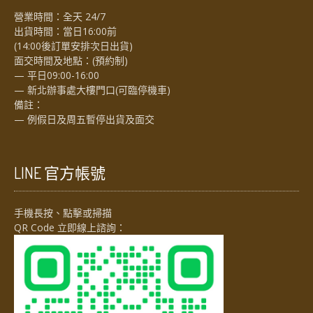
營業時間：全天 24/7
出貨時間：當日16:00前
(14:00後訂單安排次日出貨)
面交時間及地點：(預約制)
— 平日09:00-16:00
— 新北辦事處大樓門口(可臨停機車)
備註：
— 例假日及周五暫停出貨及面交
LINE 官方帳號
手機長按、點擊或掃描
QR Code 立即線上諮詢：