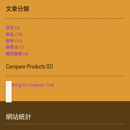
文章分類
其他
(3)
商品
(10)
教學
(10)
樹莓派
(7)
觸控螢幕
(4)
Compare Products
(
0
)
Nothing to Compare Text
網站統計