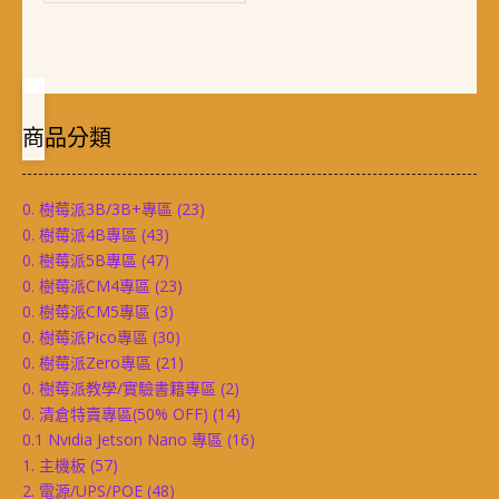
商品分類
0. 樹莓派3B/3B+專區
(23)
0. 樹莓派4B專區
(43)
0. 樹莓派5B專區
(47)
0. 樹莓派CM4專區
(23)
0. 樹莓派CM5專區
(3)
0. 樹莓派Pico專區
(30)
0. 樹莓派Zero專區
(21)
0. 樹莓派教學/實驗書籍專區
(2)
0. 清倉特賣專區(50% OFF)
(14)
0.1 Nvidia Jetson Nano 專區
(16)
1. 主機板
(57)
2. 電源/UPS/POE
(48)