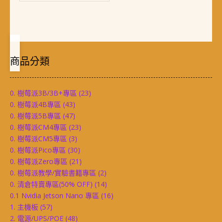
商品分類
0. 樹莓派3B/3B+專區
(23)
0. 樹莓派4B專區
(43)
0. 樹莓派5B專區
(47)
0. 樹莓派CM4專區
(23)
0. 樹莓派CM5專區
(3)
0. 樹莓派Pico專區
(30)
0. 樹莓派Zero專區
(21)
0. 樹莓派教學/實驗書籍專區
(2)
0. 清倉特賣專區(50% OFF)
(14)
0.1 Nvidia Jetson Nano 專區
(16)
1. 主機板
(57)
2. 電源/UPS/POE
(48)