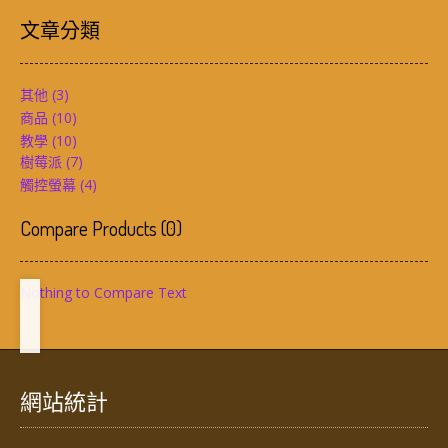
文章分類
其他
(3)
商品
(10)
教學
(10)
樹莓派
(7)
觸控螢幕
(4)
Compare Products
(
0
)
Nothing to Compare Text
網站統計