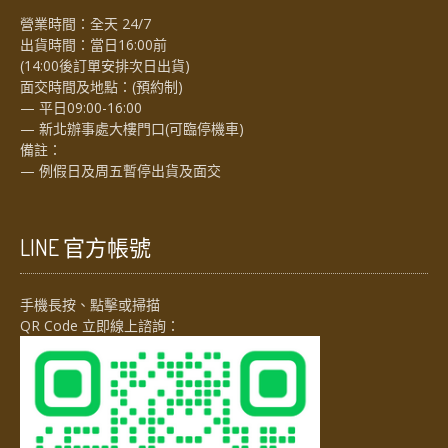
營業時間：全天 24/7
出貨時間：當日16:00前
(14:00後訂單安排次日出貨)
面交時間及地點：(預約制)
— 平日09:00-16:00
— 新北辦事處大樓門口(可臨停機車)
備註：
— 例假日及周五暫停出貨及面交
LINE 官方帳號
手機長按、點擊或掃描
QR Code 立即線上諮詢：