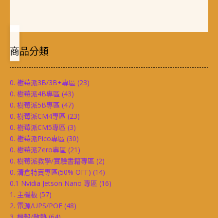
商品分類
0. 樹莓派3B/3B+專區
(23)
0. 樹莓派4B專區
(43)
0. 樹莓派5B專區
(47)
0. 樹莓派CM4專區
(23)
0. 樹莓派CM5專區
(3)
0. 樹莓派Pico專區
(30)
0. 樹莓派Zero專區
(21)
0. 樹莓派教學/實驗書籍專區
(2)
0. 清倉特賣專區(50% OFF)
(14)
0.1 Nvidia Jetson Nano 專區
(16)
1. 主機板
(57)
2. 電源/UPS/POE
(48)
3. 機殼/散熱
(64)