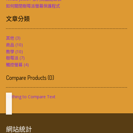
如何關閉樹莓派螢幕保護程式
文章分類
其他
(3)
商品
(10)
教學
(10)
樹莓派
(7)
觸控螢幕
(4)
Compare Products
(
0
)
Nothing to Compare Text
網站統計