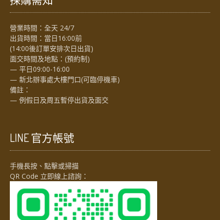
營業時間：全天 24/7
出貨時間：當日16:00前
(14:00後訂單安排次日出貨)
面交時間及地點：(預約制)
— 平日09:00-16:00
— 新北辦事處大樓門口(可臨停機車)
備註：
— 例假日及周五暫停出貨及面交
LINE 官方帳號
手機長按、點擊或掃描
QR Code 立即線上諮詢：