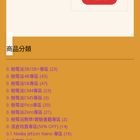
商品分類
0. 樹莓派3B/3B+專區
(23)
0. 樹莓派4B專區
(43)
0. 樹莓派5B專區
(47)
0. 樹莓派CM4專區
(23)
0. 樹莓派CM5專區
(3)
0. 樹莓派Pico專區
(30)
0. 樹莓派Zero專區
(21)
0. 樹莓派教學/實驗書籍專區
(2)
0. 清倉特賣專區(50% OFF)
(14)
0.1 Nvidia Jetson Nano 專區
(16)