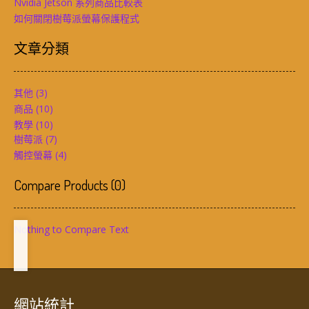
Nvidia Jetson 系列商品比較表
如何關閉樹莓派螢幕保護程式
文章分類
其他
(3)
商品
(10)
教學
(10)
樹莓派
(7)
觸控螢幕
(4)
Compare Products
(
0
)
Nothing to Compare Text
網站統計