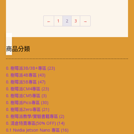
←
1
2
3
→
商品分類
0. 樹莓派3B/3B+專區
(23)
0. 樹莓派4B專區
(43)
0. 樹莓派5B專區
(47)
0. 樹莓派CM4專區
(23)
0. 樹莓派CM5專區
(3)
0. 樹莓派Pico專區
(30)
0. 樹莓派Zero專區
(21)
0. 樹莓派教學/實驗書籍專區
(2)
0. 清倉特賣專區(50% OFF)
(14)
0.1 Nvidia Jetson Nano 專區
(16)