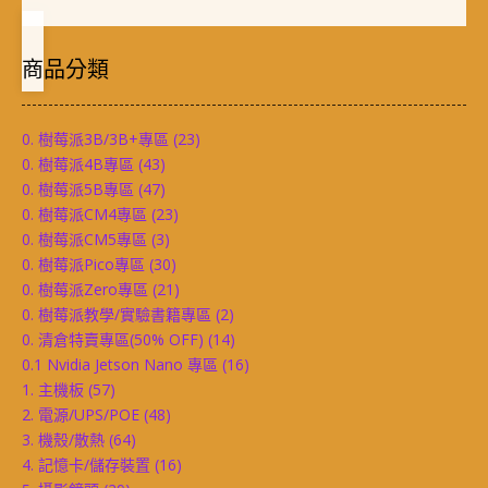
商品分類
0. 樹莓派3B/3B+專區
(23)
0. 樹莓派4B專區
(43)
0. 樹莓派5B專區
(47)
0. 樹莓派CM4專區
(23)
0. 樹莓派CM5專區
(3)
0. 樹莓派Pico專區
(30)
0. 樹莓派Zero專區
(21)
0. 樹莓派教學/實驗書籍專區
(2)
0. 清倉特賣專區(50% OFF)
(14)
0.1 Nvidia Jetson Nano 專區
(16)
1. 主機板
(57)
2. 電源/UPS/POE
(48)
3. 機殼/散熱
(64)
4. 記憶卡/儲存裝置
(16)